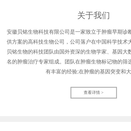
关于我们
安徽贝铭生物科技有限公司是一家致立于肿瘤早期诊
供方案的高科技生物公司，公司落户在中国科学技术
贝铭生物的科技团队由国外资深的生物学家、基因大
名的肿瘤治疗专家组成。团队在肿瘤生物标记物的筛
有丰富的经验;在肿瘤的基因突变和
查看详情 >