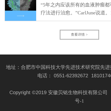
“5年之内应该所有的血液肿瘤都可
疗法进行治愈。”CarlJune说道。
查看详情 >
地址：合肥市中国科技大学先进技术研究院先进技
电话： 0551-62392672 1810174
Copyright ©2019 安徽贝铭生物科技有限公司
号-1