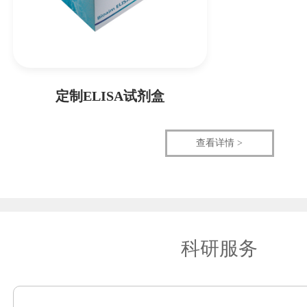
定制ELISA试剂盒
查看详情 >
科研服务