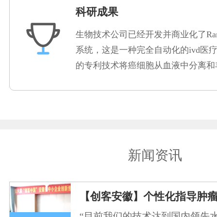
科研成果
生物技术公司已经开发并商业化了Rare
系统，这是一种完全自动化的ivd医
的专利技术将癌细胞从血液中分离和
新闻资讯
【创客安徽】个性化指导肿
“目前我们的技术达到国内领先