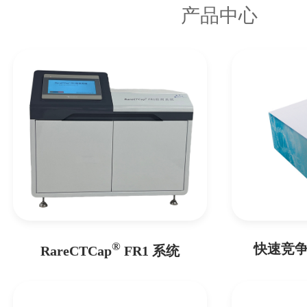
产品中心
®
快速竞争
RareCTCap
FR1 系统