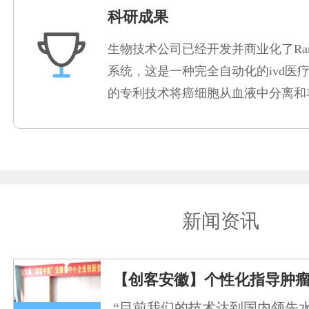
科研成果
生物技术公司已经开发并商业化了Rare
系统，这是一种完全自动化的ivd医
的专利技术将癌细胞从血液中分离和
新闻资讯
【创客安徽】个性化指导肿
“目前我们的技术达到国内领先