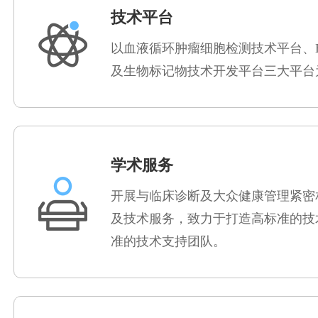
技术平台
以血液循环肿瘤细胞检测技术平台、EL
及生物标记物技术开发平台三大平台
学术服务
开展与临床诊断及大众健康管理紧密
及技术服务，致力于打造高标准的技
准的技术支持团队。