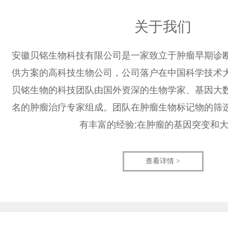
关于我们
安徽贝铭生物科技有限公司是一家致立于肿瘤早期诊
供方案的高科技生物公司，公司落户在中国科学技术
贝铭生物的科技团队由国外资深的生物学家、基因大
名的肿瘤治疗专家组成。团队在肿瘤生物标记物的筛
有丰富的经验;在肿瘤的基因突变和
查看详情 >