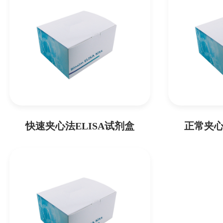
快速夹心法ELISA试剂盒
正常夹心