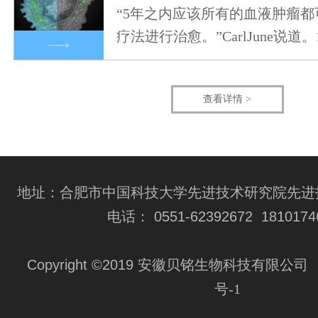
“5年之内应该所有的血液肿瘤都可
疗法进行治愈。”CarlJune说道。
查看详情 >
地址：合肥市中国科技大学先进技术研究院先进技
电话： 0551-62392672 1810174
Copyright ©2019 安徽贝铭生物科技有限公司
号-1