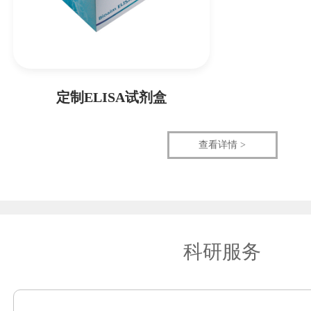
定制ELISA试剂盒
查看详情 >
科研服务