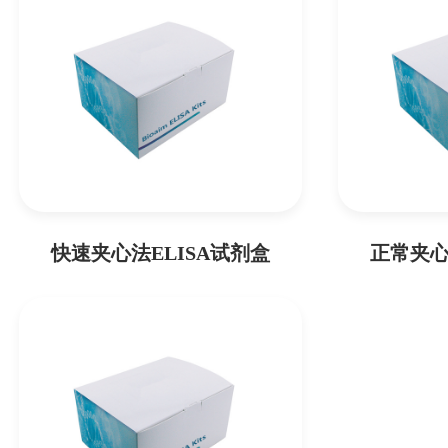
快速夹心法ELISA试剂盒
正常夹心