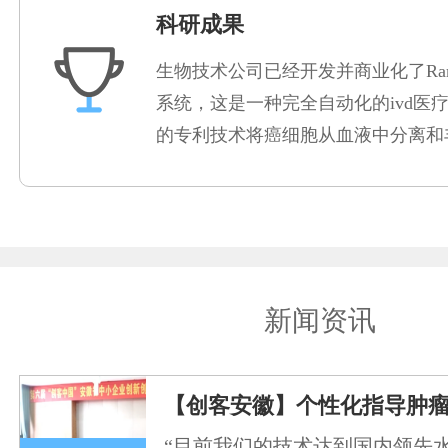
科研成果
生物技术公司已经开发并商业化了Rare
系统，这是一种完全自动化的ivd医
的专利技术将癌细胞从血液中分离和
新闻资讯
【创客安徽】个性化指导肿
“目前我们的技术达到国内领先