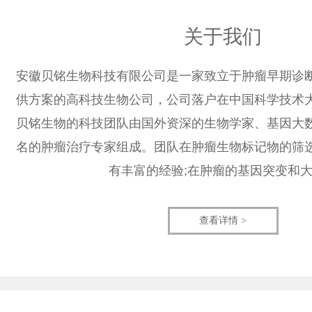
关于我们
安徽贝铭生物科技有限公司是一家致立于肿瘤早期诊
供方案的高科技生物公司，公司落户在中国科学技术
贝铭生物的科技团队由国外资深的生物学家、基因大
名的肿瘤治疗专家组成。团队在肿瘤生物标记物的筛
有丰富的经验;在肿瘤的基因突变和
查看详情 >