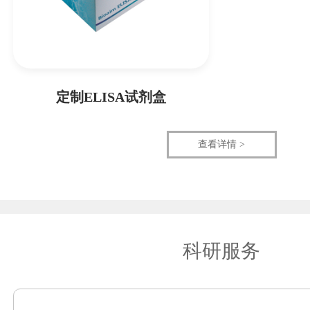
定制ELISA试剂盒
查看详情 >
科研服务