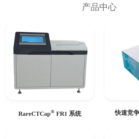
产品中心
®
快速竞争
RareCTCap
FR1 系统