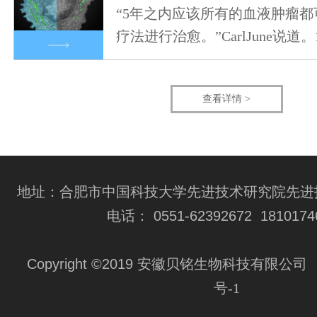
“5年之内应该所有的血液肿瘤都可
疗法进行治愈。”CarlJune说道。
查看详情 >
地址：合肥市中国科技大学先进技术研究院先进技
电话： 0551-62392672 1810174
Copyright ©2019 安徽贝铭生物科技有限公司
号-1