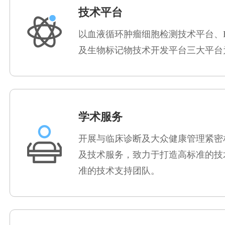
技术平台
以血液循环肿瘤细胞检测技术平台、EL
及生物标记物技术开发平台三大平台
学术服务
开展与临床诊断及大众健康管理紧密
及技术服务，致力于打造高标准的技
准的技术支持团队。