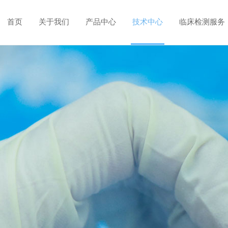
首页
关于我们
产品中心
技术中心
临床检测服务