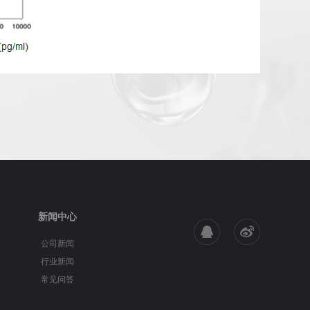
新闻中心
公司新闻
行业新闻
常见问答