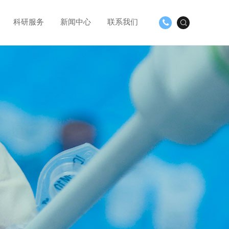
科研服务
新闻中心
联系我们