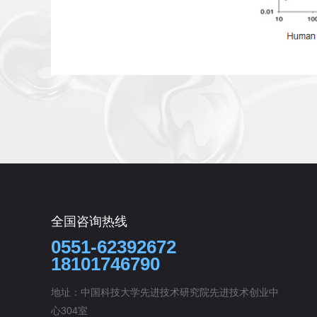
全国咨询热线
0551-62392672
18101746790
地址：中国科技大学先进技术研究院先进技术创业中
心304室