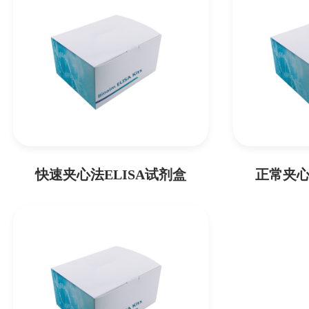
快速夹心法ELISA试剂盒
正常夹心