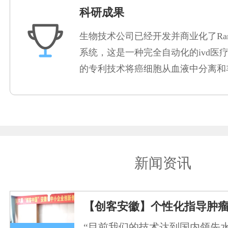
科研成果
生物技术公司已经开发并商业化了Rare
系统，这是一种完全自动化的ivd医
的专利技术将癌细胞从血液中分离和
新闻资讯
【创客安徽】个性化指导肿
“目前我们的技术达到国内领先