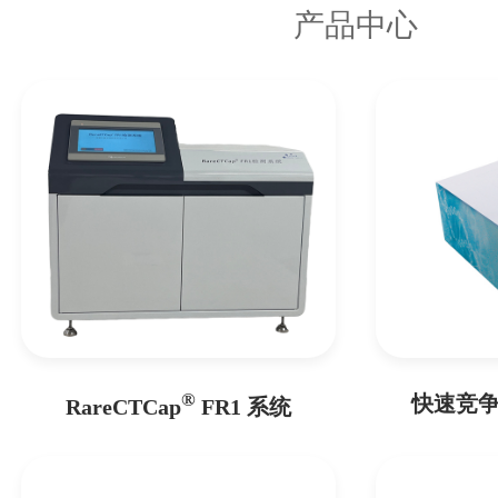
产品中心
®
快速竞争
RareCTCap
FR1 系统