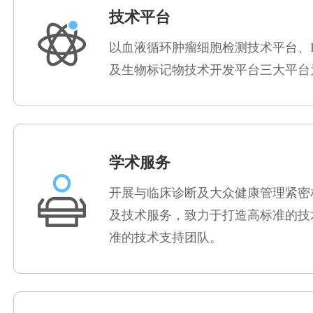
技术平台
以血液循环肿瘤细胞检测技术平台、EL
及生物标记物技术开发平台三大平台
学术服务
开展与临床诊断及大众健康管理紧密
及技术服务，致力于打造高标准的技
准的技术支持团队。