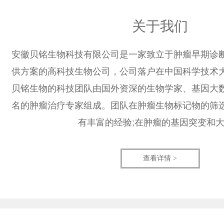
关于我们
安徽贝铭生物科技有限公司是一家致立于肿瘤早期诊
供方案的高科技生物公司，公司落户在中国科学技术
贝铭生物的科技团队由国外资深的生物学家、基因大
名的肿瘤治疗专家组成。团队在肿瘤生物标记物的筛
有丰富的经验;在肿瘤的基因突变和
查看详情 >