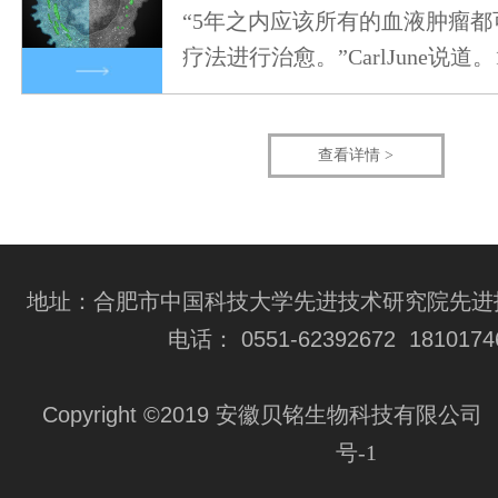
“5年之内应该所有的血液肿瘤都可
疗法进行治愈。”CarlJune说道。
查看详情 >
地址：合肥市中国科技大学先进技术研究院先进技
电话： 0551-62392672 1810174
Copyright ©2019 安徽贝铭生物科技有限公司
号-1