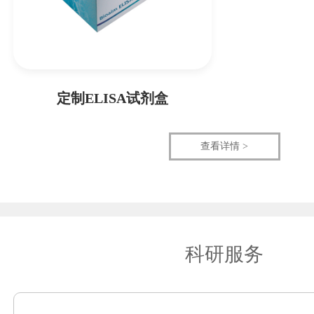
定制ELISA试剂盒
查看详情 >
科研服务